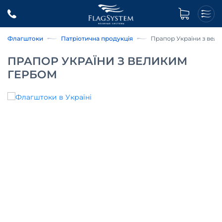
Флагштоки
Патріотична продукція
Прапор України з вел
ПРАПОР УКРАЇНИ З ВЕЛИКИМ
ГЕРБОМ