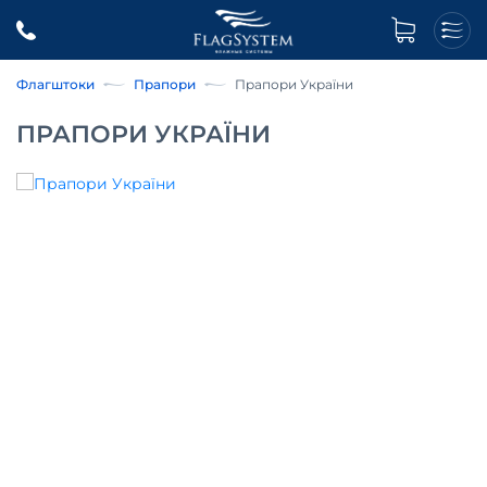
Флагштоки
Прапори
Прапори України
ПРАПОРИ УКРАЇНИ