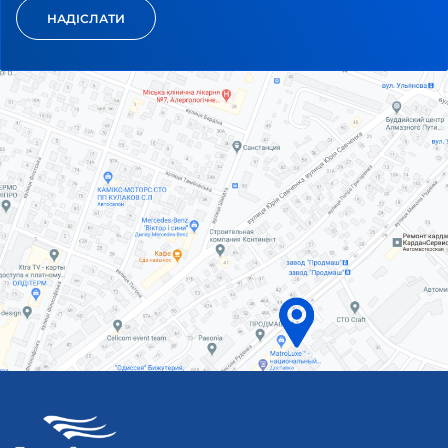
НАДІСЛАТИ