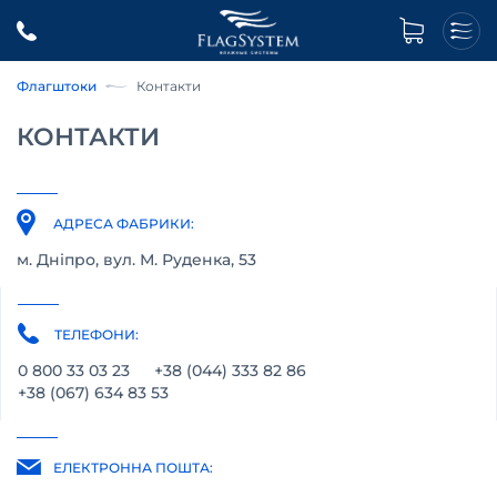
Флагштоки
Контакти
КОНТАКТИ
АДРЕСА ФАБРИКИ:
м. Дніпро, вул. М. Руденка, 53
ТЕЛЕФОНИ:
0 800 33 03 23
+38 (044) 333 82 86
+38 (067) 634 83 53
ЕЛЕКТРОННА ПОШТА: