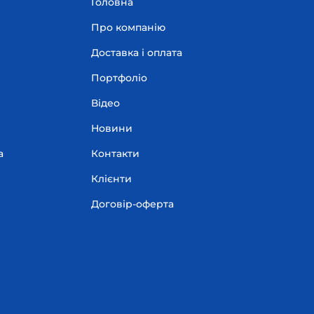
Головна
Про компанію
Доставка і оплата
Портфоліо
Відео
Новини
а
Контакти
Клієнти
Договір-оферта