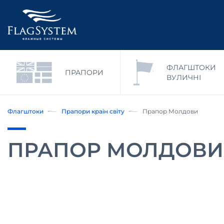
ФЛАГШТОКИ
ПРАПОРИ
ВУЛИЧНІ
Флагштоки
Прапори країн світу
Прапор Молдови
ПРАПОР МОЛДОВИ