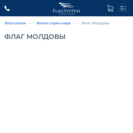
Флагштоки
Флаги стран мира
Флаг Молдовы
ФЛАГ МОЛДОВЫ