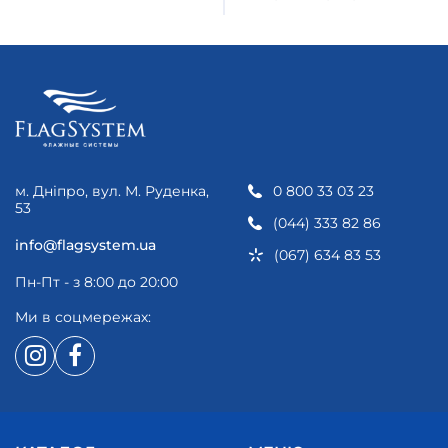
м. Дніпро, вул. М. Руденка,
0 800 33 03 23
53
(044) 333 82 86
info@flagsystem.ua
(067) 634 83 53
Пн-Пт - з 8:00 до 20:00
Ми в соцмережах: