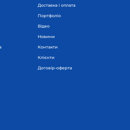
Доставка і оплата
Портфоліо
Відео
Новини
а
Контакти
Клієнти
Договір-оферта