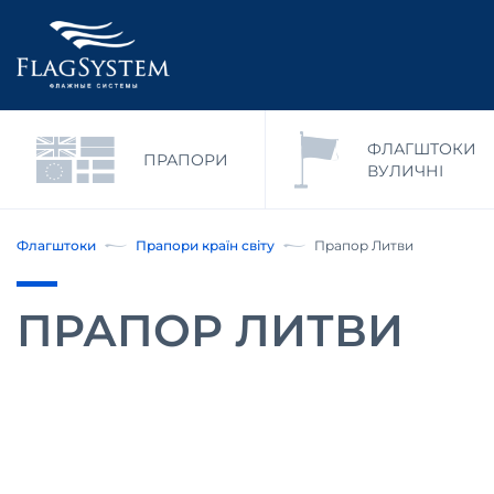
ФЛАГШТОКИ
ПРАПОРИ
ВУЛИЧНІ
Флагштоки
Прапори країн світу
Прапор Литви
ПРАПОР ЛИТВИ