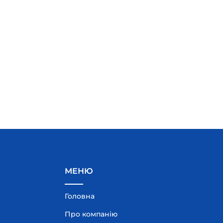
МЕНЮ
Головна
Про компанію