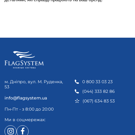
м. Дніпро, вул. М. Руденка,
0 800 33 03 23
53
(044) 333 82 86
info@flagsystem.ua
(067) 634 83 53
Пн-Пт - з 8:00 до 20:00
Ми в соцмережах: