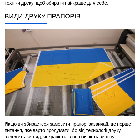
техніки друку, щоб обирати найкраще для себе.
ВИДИ ДРУКУ ПРАПОРІВ
Якщо ви збираєтеся 
замовити прапор
, зазвичай, це перше 
питання, яке варто продумати, бо від технології друку 
залежить вигляд, яскравість і довговічність виробу.