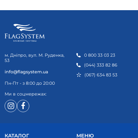
м. Дніпро, вул. М. Руденка,
0 800 33 03 23
53
(044) 333 82 86
info@flagsystem.ua
(067) 634 83 53
Пн-Пт - з 8:00 до 20:00
Ми в соцмережах:
КАТАЛОГ
МЕНЮ