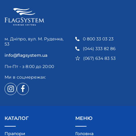
м. Дніпро, вул. М. Руденка,
0 800 33 03 23
53
(044) 333 82 86
info@flagsystem.ua
(067) 634 83 53
Пн-Пт - з 8:00 до 20:00
Ми в соцмережах:
КАТАЛОГ
МЕНЮ
Прапори
Головна