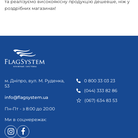
та реалізуємо високоякісну продукцію дешевше, ніж у
роздрібних магазинах!
м. Дніпро, вул. М. Руденка,
0 800 33 03 23
53
(044) 333 82 86
info@flagsystem.ua
(067) 634 83 53
Пн-Пт - з 8:00 до 20:00
Ми в соцмережах: