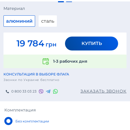
Материал
алюминий
сталь
19 784
КУПИТЬ
грн
1-3 рабочих дня
КОНСУЛЬТАЦИЯ В ВЫБОРЕ ФЛАГА
Звонки по Украине бесплатно
ЗАКАЗАТЬ ЗВОНОК
0 800 33 03 23
Комплектация
Без комплектации