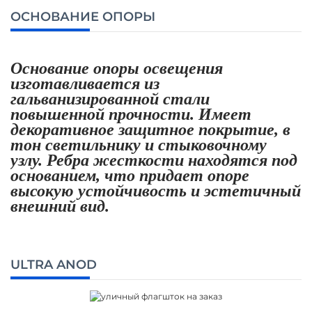
ОСНОВАНИЕ ОПОРЫ
Основание опоры освещения
изготавливается из
гальванизированной стали
повышенной прочности. Имеет
декоративное защитное покрытие, в
тон светильнику и стыковочному
узлу. Ребра жесткости находятся под
основанием, что придает опоре
высокую устойчивость и эстетичный
внешний вид.
ULTRA ANOD