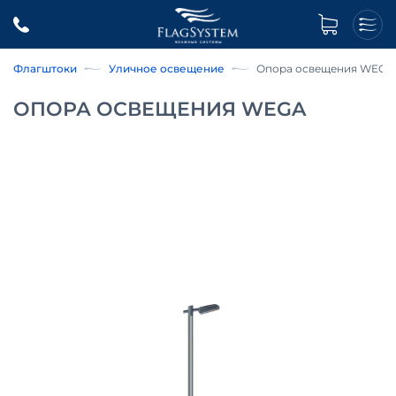
Флагштоки
Уличное освещение
Опора освещения WEGA
ОПОРА ОСВЕЩЕНИЯ WEGA