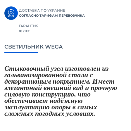
ДОСТАВКА ПО УКРАИНЕ
СОГЛАСНО ТАРИФАМ ПЕРЕВОЗЧИКА
ГАРАНТИЯ
10 ЛЕТ
СВЕТИЛЬНИК WEGA
Стыковочный узел изготовлен из
гальванизированной стали с
декоративным покрытием. Имеет
элегантный внешний вид и прочную
силовую конструкцию, что
обеспечивает надёжную
эксплуатацию опоры в самых
сложных погодных условиях.