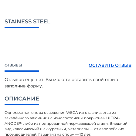
STAINESS STEEL
ОСТАВИТЬ ОТЗЫВ
ОТЗЫВЫ
Отзывов еще нет. Вы можете оставить свой отзыв
заполнив форму.
ОПИСАНИЕ
Одноместная опора освещения WEGA изготавливается из
закалённого алюминия с износостойким покрытием ULTRA-
ANODE™ либо из полированной нержавеющей стали. Внешний
вид классический и аккуратный, материалы — от европейских
производителей. Гарантия на опору — 10 лет.