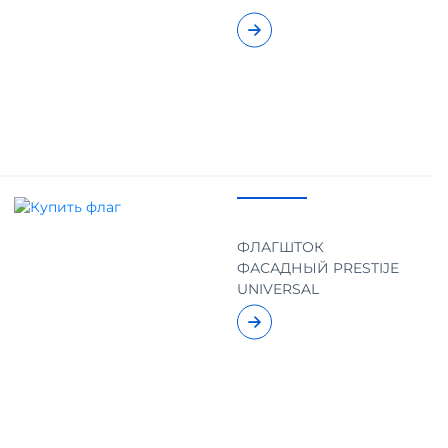
ФЛАГШТОК
ФАСАДНЫЙ PRESTIJE
UNIVERSAL