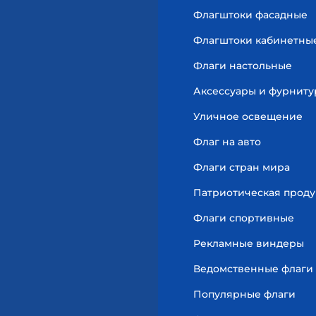
Флагштоки фасадные
Флагштоки кабинетны
Флаги настольные
Аксессуары и фурниту
Уличное освещение
Флаг на авто
Флаги стран мира
Патриотическая прод
Флаги спортивные
Рекламные виндеры
Ведомственные флаги
Популярные флаги