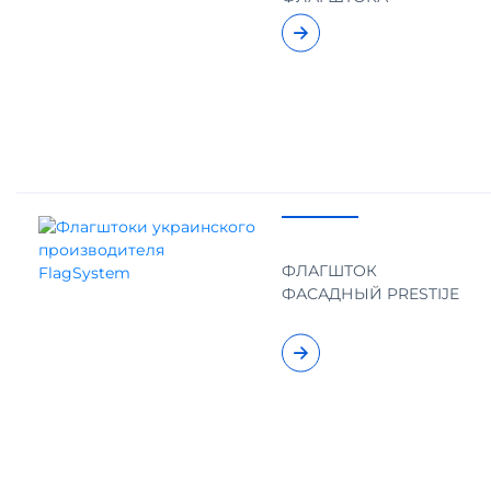
ФЛАГШТОК
ФАСАДНЫЙ PRESTIJE