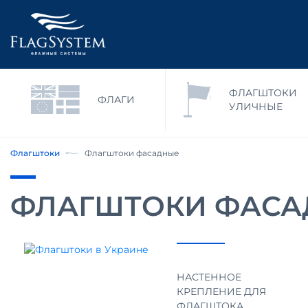
ФЛАГШТОКИ
ФЛАГИ
УЛИЧНЫЕ
Флагштоки
Флагштоки фасадные
ФЛАГШТОКИ ФАС
НАСТЕННОЕ
КРЕПЛЕНИЕ ДЛЯ
ФЛАГШТОКА