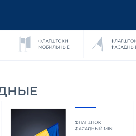
ФЛАГШТОКИ
ФЛАГШТО
МОБИЛЬНЫЕ
ФАСАДНЫ
АДНЫЕ
ФЛАГШТОК
ФАСАДНЫЙ MINI