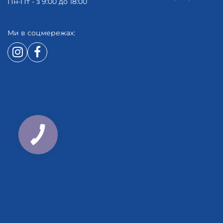
Пн-Пт - з 9:00 до 18:00
Ми в соцмережах: