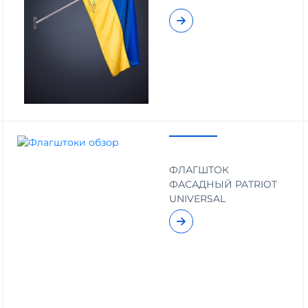
ФЛАГШТОК
ФАСАДНЫЙ PATRIOT
UNIVERSAL