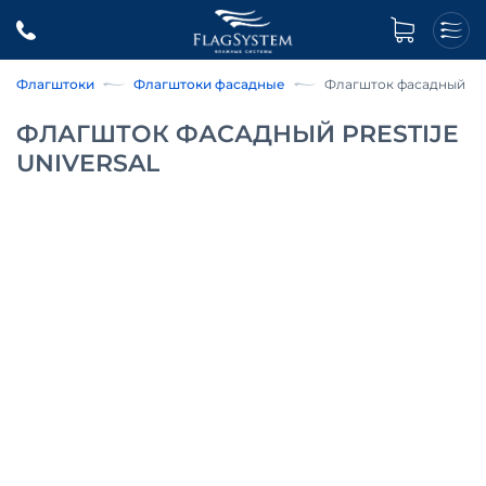
Флагштоки
Флагштоки фасадные
Флагшток фасадный PR
ФЛАГШТОК ФАСАДНЫЙ PRESTIJE
UNIVERSAL