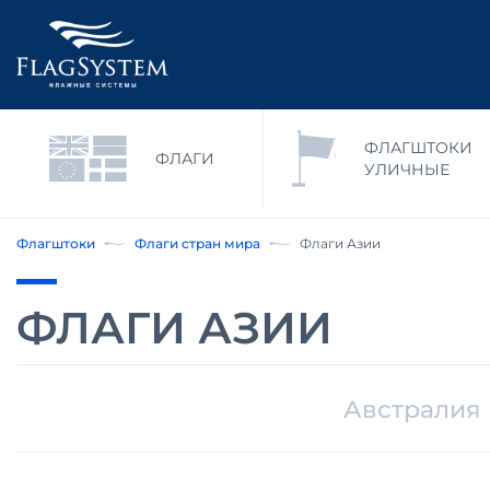
ФЛАГШТОКИ
ФЛАГИ
УЛИЧНЫЕ
Флагштоки
Флаги стран мира
Флаги Азии
ФЛАГИ АЗИИ
Австралия