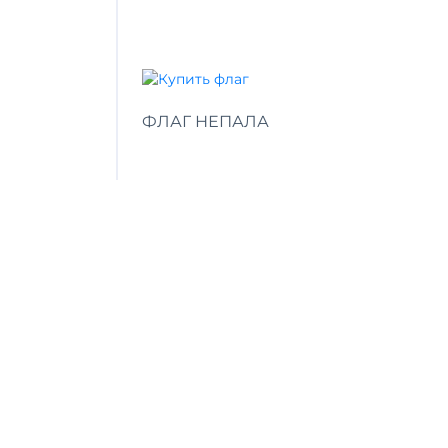
ФЛАГ НЕПАЛА