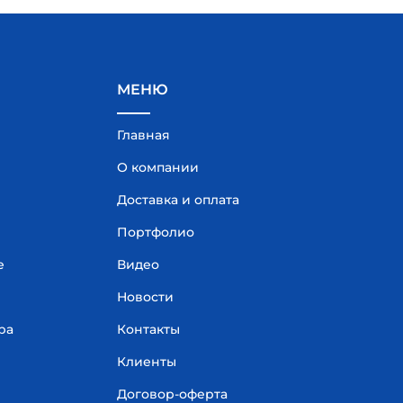
МЕНЮ
Главная
О компании
Доставка и оплата
Портфолио
е
Видео
Новости
ра
Контакты
Клиенты
Договор-оферта