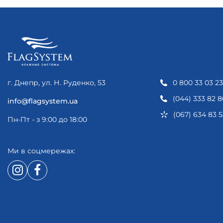
г. Днепр, ул. Н. Руденко, 53
0 800 33 03 23
(044) 333 82 8
info@flagsystem.ua
(067) 634 83 5
Пн-Пт - з 9:00 до 18:00
Ми в соцмережах: