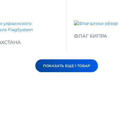
ФЛАГ КИПРА
АХСТАНА
ПОКАЗАТЬ ЕЩЕ 1 ТОВАР