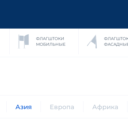
ФЛАГШТОКИ
ФЛАГШТО
МОБИЛЬНЫЕ
ФАСАДНЫ
Азия
Европа
Африка