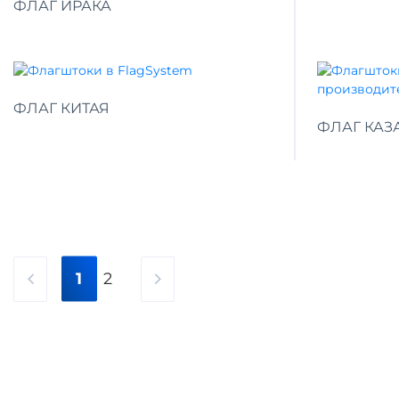
ФЛАГ ИРАКА
ФЛАГ КИТАЯ
ФЛАГ КАЗ
1
2