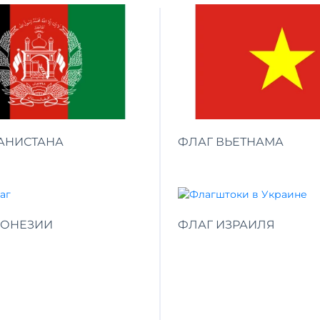
АНИСТАНА
ФЛАГ ВЬЕТНАМА
ДОНЕЗИИ
ФЛАГ ИЗРАИЛЯ