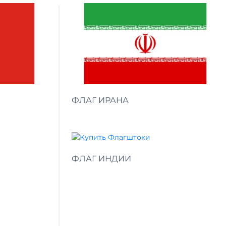
ФЛАГ ИРАНА
ФЛАГ ИНДИИ