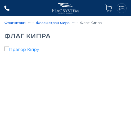
Флагштоки
Флаги стран мира
Флаг Кипра
ФЛАГ КИПРА