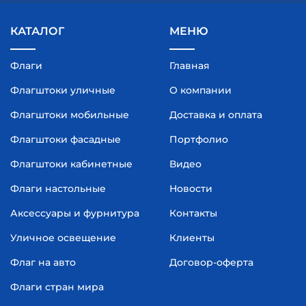
КАТАЛОГ
МЕНЮ
Флаги
Главная
Флагштоки уличные
О компании
Флагштоки мобильные
Доставка и оплата
Флагштоки фасадные
Портфолио
Флагштоки кабинетные
Видео
Флаги настольные
Новости
Аксессуары и фурнитура
Контакты
Уличное освещение
Клиенты
Флаг на авто
Договор-оферта
Флаги стран мира