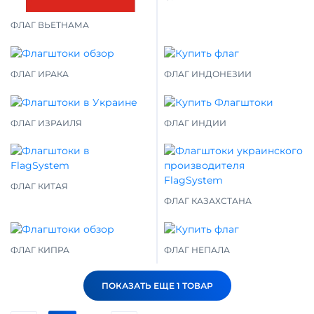
ФЛАГ ВЬЕТНАМА
ФЛАГ ИРАКА
ФЛАГ ИНДОНЕЗИИ
ФЛАГ ИЗРАИЛЯ
ФЛАГ ИНДИИ
ФЛАГ КИТАЯ
ФЛАГ КАЗАХСТАНА
ФЛАГ КИПРА
ФЛАГ НЕПАЛА
ПОКАЗАТЬ ЕЩЕ 1 ТОВАР