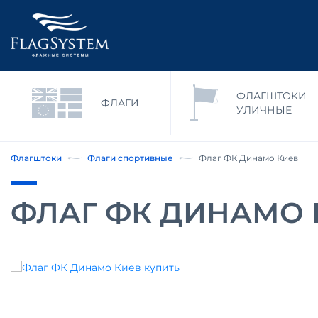
ФЛАГШТОКИ
ФЛАГИ
УЛИЧНЫЕ
Флагштоки
Флаги спортивные
Флаг ФК Динамо Киев
ФЛАГ ФК ДИНАМО 