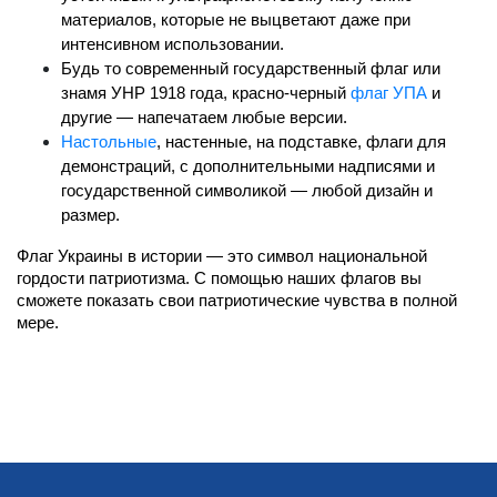
материалов, которые не выцветают даже при 
интенсивном использовании.
Будь то современный государственный флаг или 
знамя УНР 1918 года, красно-черный 
флаг УПА
 и 
другие — напечатаем любые версии.
Настольные
, настенные, на подставке, флаги для 
демонстраций, с дополнительными надписями и 
государственной символикой — любой дизайн и 
размер.
Флаг Украины в истории — это символ национальной 
гордости патриотизма. С помощью наших флагов вы 
сможете показать свои патриотические чувства в полной 
мере.