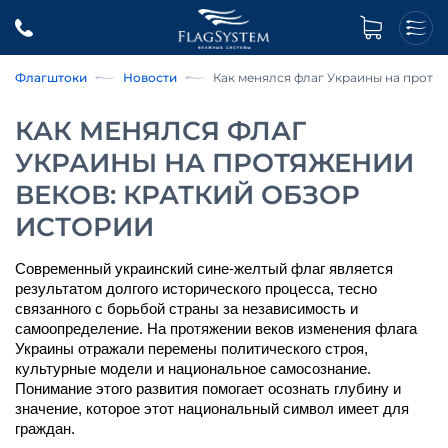
Флагштоки
Новости
Как менялся флаг Украины на протяж
КАК МЕНЯЛСЯ ФЛАГ
УКРАИНЫ НА ПРОТЯЖЕНИИ
ВЕКОВ: КРАТКИЙ ОБЗОР
ИСТОРИИ
Современный украинский сине-желтый флаг является 
результатом долгого исторического процесса, тесно 
связанного с борьбой страны за независимость и 
самоопределение. На протяжении веков изменения флага 
Украины отражали перемены политического строя, 
культурные модели и национальное самосознание. 
Понимание этого развития помогает осознать глубину и 
значение, которое этот национальный символ имеет для 
граждан.