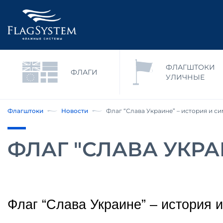
ФЛАГШТОКИ
ФЛАГИ
УЛИЧНЫЕ
Флагштоки
Новости
Флаг “Слава Украине” – история и с
ФЛАГ "СЛАВА УКРА
Флаг “Слава Украине” – история 