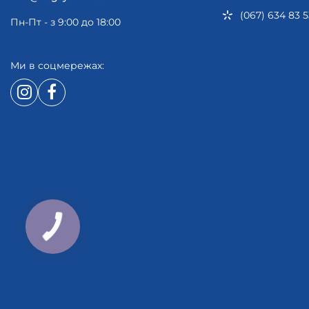
(067) 634 83 5
Пн-Пт - з 9:00 до 18:00
Ми в соцмережах: