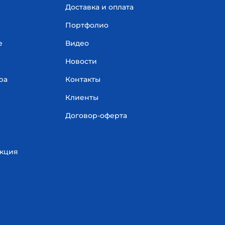
Доставка и оплата
Портфолио
е
Видео
Новости
ра
Контакты
Клиенты
Договор-оферта
укция