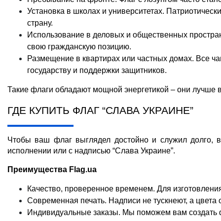
Установка в школах и университетах. Патриотическ
страну.
Использование в деловых и общественных простра
свою гражданскую позицию.
Размещение в квартирах или частных домах. Все ча
государству и поддержки защитников.
Такие флаги обладают мощной энергетикой – они лучше в
ГДЕ КУПИТЬ ФЛАГ “СЛАВА УКРАИНЕ”
Чтобы ваш флаг выглядел достойно и служил долго, в
исполнении или с надписью “Слава Украине”.
Преимущества Flag.ua
Качество, проверенное временем. Для изготовления 
Современная печать. Надписи не тускнеют, а цвет
Индивидуальные заказы. Мы поможем вам создать ф