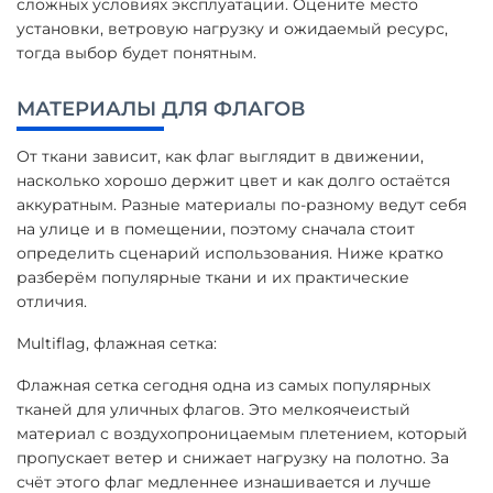
сложных условиях эксплуатации. Оцените место
установки, ветровую нагрузку и ожидаемый ресурс,
тогда выбор будет понятным.
МАТЕРИАЛЫ ДЛЯ ФЛАГОВ
От ткани зависит, как флаг выглядит в движении,
насколько хорошо держит цвет и как долго остаётся
аккуратным. Разные материалы по-разному ведут себя
на улице и в помещении, поэтому сначала стоит
определить сценарий использования. Ниже кратко
разберём популярные ткани и их практические
отличия.
Multiflag, флажная сетка:
Флажная сетка сегодня одна из самых популярных
тканей для уличных флагов. Это мелкоячеистый
материал с воздухопроницаемым плетением, который
пропускает ветер и снижает нагрузку на полотно. За
счёт этого флаг медленнее изнашивается и лучше