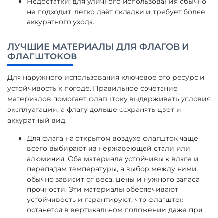
Недостатки: для уличного использования обычно
не подходит, легко даёт складки и требует более
аккуратного ухода.
ЛУЧШИЕ МАТЕРИАЛЫ ДЛЯ ФЛАГОВ И
ФЛАГШТОКОВ
Для наружного использования ключевое это ресурс и
устойчивость к погоде. Правильное сочетание
материалов помогает флагштоку выдерживать условия
эксплуатации, а флагу дольше сохранять цвет и
аккуратный вид.
Для флага на открытом воздухе флагшток чаще
всего выбирают из нержавеющей стали или
алюминия. Оба материала устойчивы к влаге и
перепадам температуры, а выбор между ними
обычно зависит от веса, цены и нужного запаса
прочности. Эти материалы обеспечивают
устойчивость и гарантируют, что флагшток
останется в вертикальном положении даже при