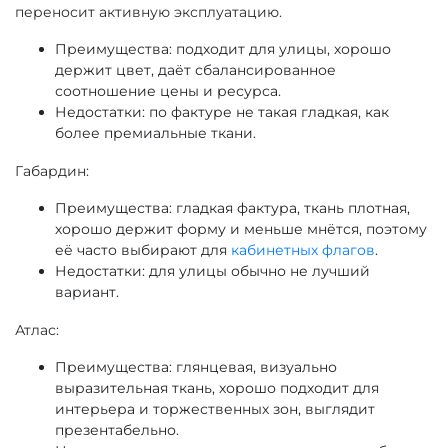
переносит активную эксплуатацию.
Преимущества: подходит для улицы, хорошо
держит цвет, даёт сбалансированное
соотношение цены и ресурса.
Недостатки: по фактуре не такая гладкая, как
более премиальные ткани.
Габардин:
Преимущества: гладкая фактура, ткань плотная,
хорошо держит форму и меньше мнётся, поэтому
её часто выбирают для
кабинетных флагов
.
Недостатки: для улицы обычно не лучший
вариант.
Атлас:
Преимущества: глянцевая, визуально
выразительная ткань, хорошо подходит для
интерьера и торжественных зон, выглядит
презентабельно.