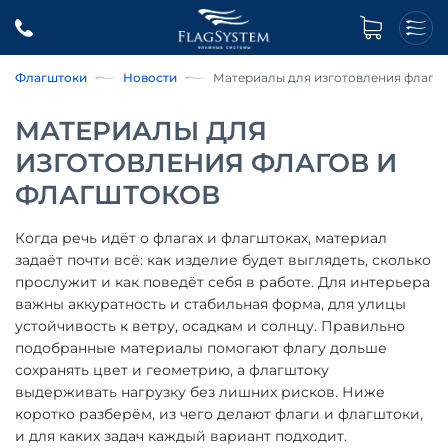
Флагштоки
Новости
Материалы для изготовления флагов
МАТЕРИАЛЫ ДЛЯ
ИЗГОТОВЛЕНИЯ ФЛАГОВ И
ФЛАГШТОКОВ
Когда речь идёт о флагах и флагштоках, материал
задаёт почти всё: как изделие будет выглядеть, сколько
прослужит и как поведёт себя в работе. Для интерьера
важны аккуратность и стабильная форма, для улицы
устойчивость к ветру, осадкам и солнцу. Правильно
подобранные материалы помогают флагу дольше
сохранять цвет и геометрию, а флагштоку
выдерживать нагрузку без лишних рисков. Ниже
коротко разберём, из чего делают флаги и флагштоки,
и для каких задач каждый вариант подходит.