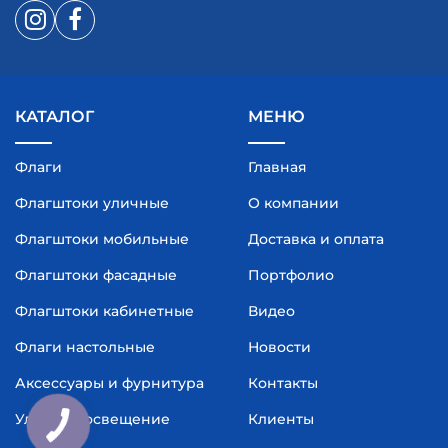
КАТАЛОГ
МЕНЮ
Флаги
Главная
Флагштоки уличные
О компании
Флагштоки мобильные
Доставка и оплата
Флагштоки фасадные
Портфолио
Флагштоки кабинетные
Видео
Флаги настольные
Новости
Аксессуары и фурнитура
Контакты
Уличное освещение
Клиенты