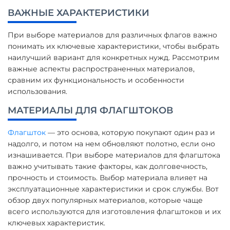
ВАЖНЫЕ ХАРАКТЕРИСТИКИ
При выборе материалов для различных флагов важно
понимать их ключевые характеристики, чтобы выбрать
наилучший вариант для конкретных нужд. Рассмотрим
важные аспекты распространенных материалов,
сравним их функциональность и особенности
использования.
МАТЕРИАЛЫ ДЛЯ ФЛАГШТОКОВ
Флагшток
— это основа, которую покупают один раз и
надолго, и потом на нем обновляют полотно, если оно
изнашивается. При выборе материалов для флагштока
важно учитывать такие факторы, как долговечность,
прочность и стоимость. Выбор материала влияет на
эксплуатационные характеристики и срок службы. Вот
обзор двух популярных материалов, которые чаще
всего используются для изготовления флагштоков и их
ключевых характеристик.