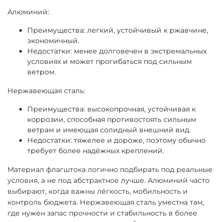
Алюминий:
Преимущества: легкий, устойчивый к ржавчине,
экономичный.
Недостатки: менее долговечен в экстремальных
условиях и может прогибаться под сильным
ветром.
Нержавеющая сталь:
Преимущества: высокопрочная, устойчивая к
коррозии, способная противостоять сильным
ветрам и имеющая солидный внешний вид.
Недостатки: тяжелее и дороже, поэтому обычно
требует более надёжных креплений.
Материал флагштока логично подбирать под реальные
условия, а не под абстрактное лучше. Алюминий часто
выбирают, когда важны лёгкость, мобильность и
контроль бюджета. Нержавеющая сталь уместна там,
где нужен запас прочности и стабильность в более