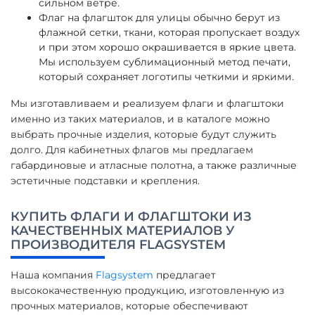
сильном ветре.
Флаг на флагшток для улицы обычно берут из
флажной сетки, ткани, которая пропускает воздух
и при этом хорошо окрашивается в яркие цвета.
Мы используем сублимационный метод печати,
который сохраняет логотипы четкими и яркими.
Мы изготавливаем и реализуем флаги и флагштоки
именно из таких материалов, и в каталоге можно
выбрать прочные изделия, которые будут служить
долго. Для кабинетных флагов мы предлагаем
габардиновые и атласные полотна, а также различные
эстетичные подставки и крепления.
КУПИТЬ ФЛАГИ И ФЛАГШТОКИ ИЗ
КАЧЕСТВЕННЫХ МАТЕРИАЛОВ У
ПРОИЗВОДИТЕЛЯ FLAGSYSTEM
Наша компания
Flagsystem
предлагает
высококачественную продукцию, изготовленную из
прочных материалов, которые обеспечивают