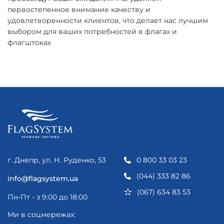
первостепенное внимание качеству и
удовлетворенности клиентов, что делает нас лучшим
выбором для ваших потребностей в флагах и
флагштоках
г. Днепр, ул. Н. Руденко, 53
0 800 33 03 23
(044) 333 82 86
info@flagsystem.ua
(067) 634 83 53
Пн-Пт - з 9:00 до 18:00
Ми в соцмережах: