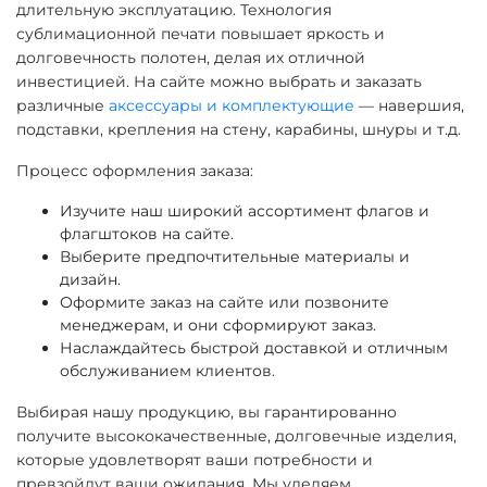
длительную эксплуатацию. Технология
сублимационной печати повышает яркость и
долговечность полотен, делая их отличной
инвестицией. На сайте можно выбрать и заказать
различные
аксессуары и комплектующие
— навершия,
подставки, крепления на стену, карабины, шнуры и т.д.
Процесс оформления заказа:
Изучите наш широкий ассортимент флагов и
флагштоков на сайте.
Выберите предпочтительные материалы и
дизайн.
Оформите заказ на сайте или позвоните
менеджерам, и они сформируют заказ.
Наслаждайтесь быстрой доставкой и отличным
обслуживанием клиентов.
Выбирая нашу продукцию, вы гарантированно
получите высококачественные, долговечные изделия,
которые удовлетворят ваши потребности и
превзойдут ваши ожидания. Мы уделяем