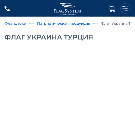
Флагштоки
Патриотическая продукция
Флаг Украина Ту
ФЛАГ УКРАИНА ТУРЦИЯ