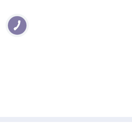
Размер