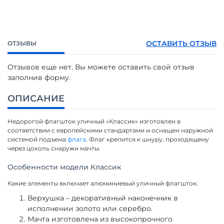
ОСТАВИТЬ ОТЗЫВ
ОТЗЫВЫ
Отзывов еще нет. Вы можете оставить свой отзыв
заполнив форму.
ОПИСАНИЕ
Недорогой флагшток уличный «Классик» изготовлен в
соответствии с европейскими стандартами и оснащен наружной
системой подъема
флага.
Флаг крепится к шнуру, проходящему
через цоколь снаружи мачты.
Особенности модели Классик
Какие элементы включает алюминиевый уличный флагшток:
Верхушка – декоративный наконечник в
исполнении золото или серебро.
Мачта изготовлена из высокопрочного