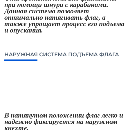
при помощи шнура с карабинами.
Данная система позволяет
оптимально натягивать флаг, а
также упрощает процесс его подъема
и опускания.
НАРУЖНАЯ СИСТЕМА ПОДЪЕМА ФЛАГА
В натянутом положении флаг легко и
надежно фиксируется на наружном
кнехте.