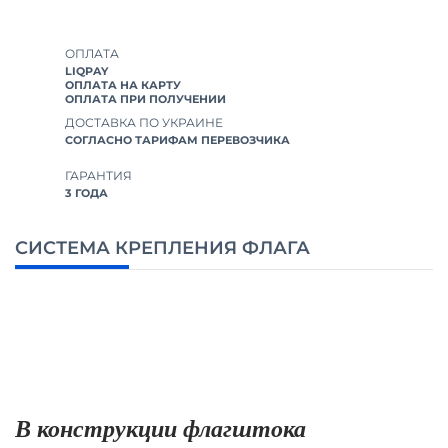
ОПЛАТА
LIQPAY
ОПЛАТА НА КАРТУ
ОПЛАТА ПРИ ПОЛУЧЕНИИ
ДОСТАВКА ПО УКРАИНЕ
СОГЛАСНО ТАРИФАМ ПЕРЕВОЗЧИКА
ГАРАНТИЯ
3 ГОДА
СИСТЕМА КРЕПЛЕНИЯ ФЛАГА
В конструкции флагштока