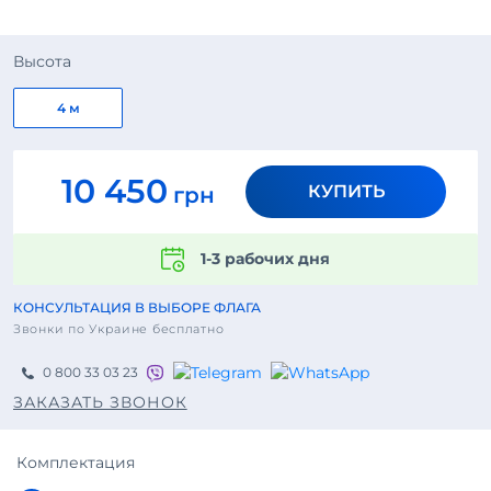
Высота
4 м
10 450
КУПИТЬ
грн
1-3 рабочих дня
КОНСУЛЬТАЦИЯ В ВЫБОРЕ ФЛАГА
Звонки по Украине бесплатно
0 800 33 03 23
ЗАКАЗАТЬ ЗВОНОК
Комплектация