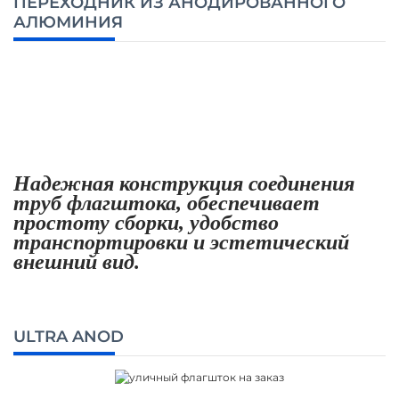
ПЕРЕХОДНИК ИЗ АНОДИРОВАННОГО
АЛЮМИНИЯ
Надежная конструкция соединения
труб флагштока, обеспечивает
простоту сборки, удобство
транспортировки и эстетический
внешний вид.
ULTRA ANOD