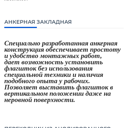
АНКЕРНАЯ ЗАКЛАДНАЯ
Специально разработанная анкерная
конструкция обеспечивает простоту
и удобство монтажных работ,
дает возможность установить
флагшток без использования
специальной техники и наличия
подобного опыта у рабочих.
Позволяет выставить флагшток в
вертикальном положении даже на
неровной поверхности.