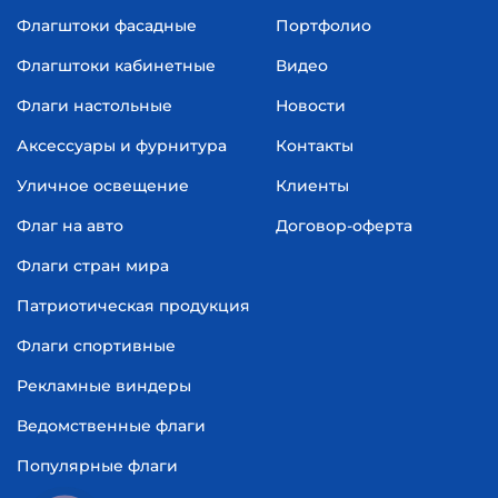
Флагштоки фасадные
Портфолио
Флагштоки кабинетные
Видео
Флаги настольные
Новости
Аксессуары и фурнитура
Контакты
Уличное освещение
Клиенты
Флаг на авто
Договор-оферта
Флаги стран мира
Патриотическая продукция
Флаги спортивные
Рекламные виндеры
Ведомственные флаги
Популярные флаги