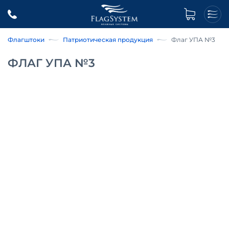
Флагштоки
Патриотическая продукция
Флаг УПА №3
ФЛАГ УПА №3