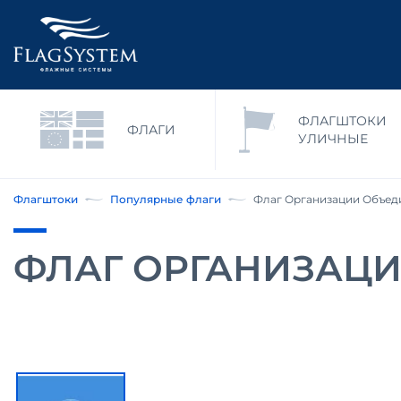
ФЛАГШТОКИ
ФЛАГИ
УЛИЧНЫЕ
Флагштоки
Популярные флаги
Флаг Организации Объед
ФЛАГ ОРГАНИЗАЦ