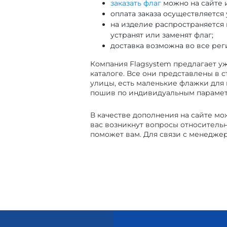
заказать флаг
можно на сайте 
оплата заказа осуществляется
на изделие распространяется 
устранят или заменят флаг;
доставка возможна во все ре
Компания Flagsystem предлагает уж
каталоге. Все они представлены в 
улицы, есть маленькие флажки для 
пошив по индивидуальным параметр
В качестве дополнения на сайте м
вас возникнут вопросы относитель
поможет вам. Для связи с менеджер