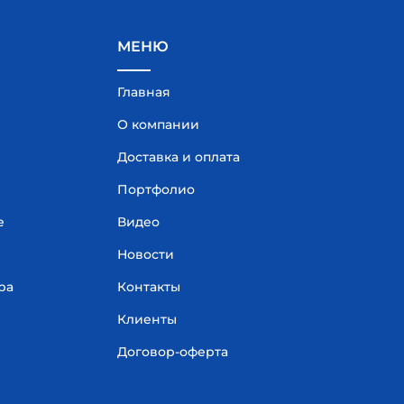
МЕНЮ
Главная
О компании
Доставка и оплата
Портфолио
е
Видео
Новости
ра
Контакты
Клиенты
Договор-оферта