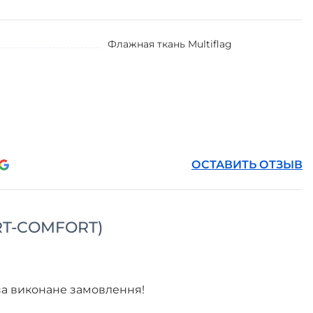
Флажная ткань Multiflag
ОСТАВИТЬ ОТЗЫВ
RT-COMFORT)
 за виконане замовлення!