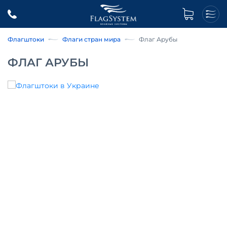
Флагштоки
Флаги стран мира
Флаг Арубы
ФЛАГ АРУБЫ