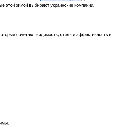
рые этой зимой выбирают украинские компании.
которые сочетают видимость, стиль и эффективность в 
зимы.