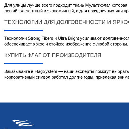
Для улицы лучше всего подходит ткань Мультифлаг, которая 
легкий, элегантный и экономичный, а для праздничных или 
ТЕХНОЛОГИИ ДЛЯ ДОЛГОВЕЧНОСТИ И ЯРКО
Технологии Strong Fibers и Ultra Bright усиливают долговеч
обеспечивает яркое и стойкое изображение с любой стороны
КУПИТЬ ФЛАГ ОТ ПРОИЗВОДИТЕЛЯ
Заказывайте в FlagSystem — наши эксперты помогут выбрать 
корпоративный символ работал долгие годы, привлекая вним