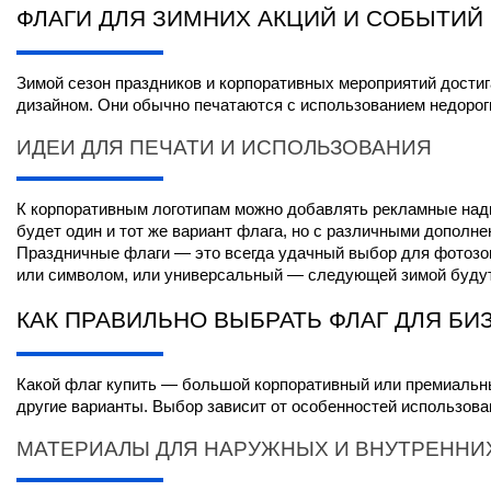
ФЛАГИ ДЛЯ ЗИМНИХ АКЦИЙ И СОБЫТИЙ
Зимой сезон праздников и корпоративных мероприятий достиг
дизайном. Они обычно печатаются с использованием недороги
ИДЕИ ДЛЯ ПЕЧАТИ И ИСПОЛЬЗОВАНИЯ
К корпоративным логотипам можно добавлять рекламные надпи
будет один и тот же вариант флага, но с различными дополне
Праздничные флаги — это всегда удачный выбор для фотозон 
или символом, или универсальный — следующей зимой будут
КАК ПРАВИЛЬНО ВЫБРАТЬ ФЛАГ ДЛЯ БИ
Какой флаг купить — большой корпоративный или премиальн
другие варианты. Выбор зависит от особенностей использова
МАТЕРИАЛЫ ДЛЯ НАРУЖНЫХ И ВНУТРЕННИ