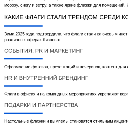
морозу, снегу и ветру, а также яркие флажки для помещений
КАКИЕ ФЛАГИ СТАЛИ ТРЕНДОМ СРЕДИ 
Зима 2025 года подтвердила, что флаги стали ключевым инст
различных сферах бизнеса:
СОБЫТИЯ, PR И МАРКЕТИНГ
Оформление фотозон, презентаций и вечеринок, контент для 
HR И ВНУТРЕННИЙ БРЕНДИНГ
Флаги в офисах и на командных мероприятиях укрепляют кор
ПОДАРКИ И ПАРТНЕРСТВА
Настольные флажки и вымпелы становятся стильным акцентом