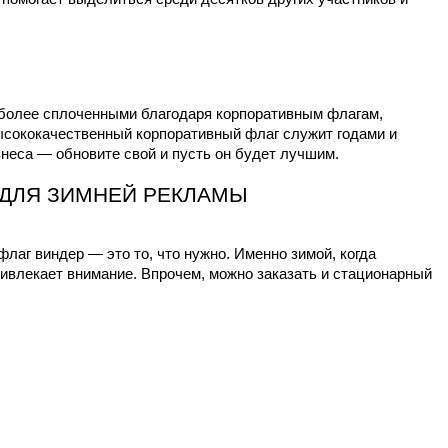
более сплоченными благодаря корпоративным флагам, 
сококачественный корпоративный флаг служит годами и 
неса — обновите свой и пусть он будет лучшим.
 ДЛЯ ЗИМНЕЙ РЕКЛАМЫ
аг виндер — это то, что нужно. Именно зимой, когда 
ивлекает внимание. Впрочем, можно заказать и стационарный 