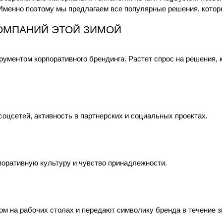
. Именно поэтому мы предлагаем все популярные решения, кото
КОМПАНИЙ ЭТОЙ ЗИМОЙ
рументом корпоративного брендинга. Растет спрос на решения, 
соцсетей, активность в партнерских и социальных проектах.
поративную культуру и чувство принадлежности.
 на рабочих столах и передают символику бренда в течение 