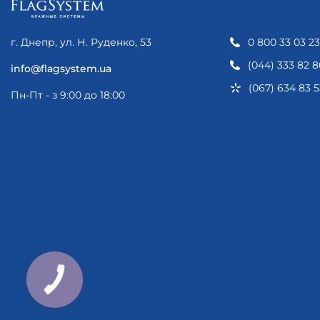
г. Днепр, ул. Н. Руденко, 53
0 800 33 03 23
(044) 333 82 8
info@flagsystem.ua
(067) 634 83 5
Пн-Пт - з 9:00 до 18:00