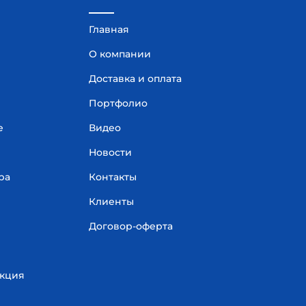
Главная
О компании
Доставка и оплата
Портфолио
е
Видео
Новости
ра
Контакты
Клиенты
Договор-оферта
укция