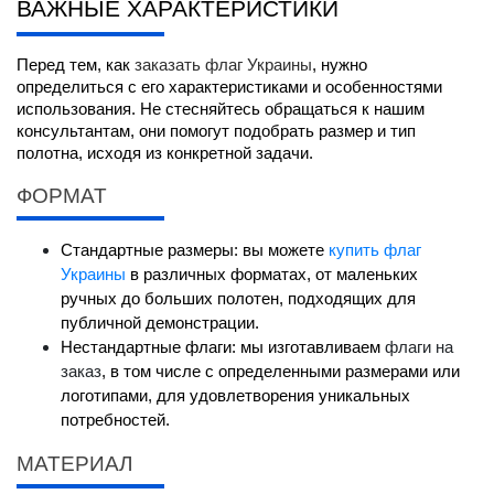
ВАЖНЫЕ ХАРАКТЕРИСТИКИ
Перед тем, как 
заказать флаг Украины
, нужно 
определиться с его характеристиками и особенностями 
использования. Не стесняйтесь обращаться к нашим 
консультантам, они помогут подобрать размер и тип 
полотна, исходя из конкретной задачи.
ФОРМАТ
Стандартные размеры: вы можете 
купить флаг 
Украины 
в различных форматах, от маленьких 
ручных до больших полотен, подходящих для 
публичной демонстрации.
Нестандартные флаги: мы изготавливаем 
флаги на 
заказ
, в том числе с определенными размерами или 
логотипами, для удовлетворения уникальных 
потребностей.
МАТЕРИАЛ