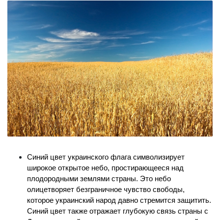
Синий цвет украинского флага символизирует 
широкое открытое небо, простирающееся над 
плодородными землями страны. Это небо 
олицетворяет безграничное чувство свободы, 
которое украинский народ давно стремится защитить. 
Синий цвет также отражает глубокую связь страны с 