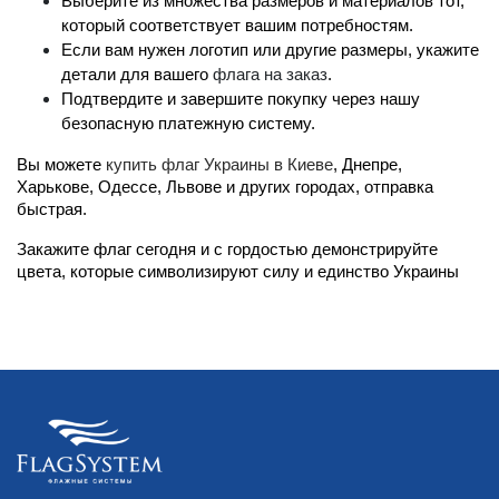
Выберите из множества размеров и материалов тот, 
который соответствует вашим потребностям.
Если вам нужен логотип или другие размеры, укажите 
детали для вашего
флага на заказ
.
Подтвердите и завершите покупку через нашу 
безопасную платежную систему.
Вы можете 
купить флаг Украины в Киеве
, Днепре, 
Харькове, Одессе, Львове и других городах, отправка 
быстрая.
Закажите флаг сегодня и с гордостью демонстрируйте 
цвета, которые символизируют силу и единство Украины