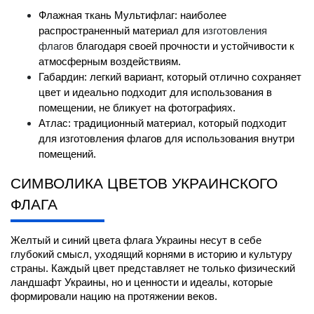
Флажная ткань Мультифлаг: наиболее 
распространенный материал для 
изготовления 
флагов
 благодаря своей прочности и устойчивости к 
атмосферным воздействиям.
Габардин: легкий вариант, который отлично сохраняет 
цвет и идеально подходит для использования в 
помещении, не бликует на фотографиях.
Атлас: традиционный материал, который подходит 
для изготовления флагов для использования внутри 
помещений.
СИМВОЛИКА ЦВЕТОВ УКРАИНСКОГО 
ФЛАГА
Желтый и синий цвета флага Украины несут в себе 
глубокий смысл, уходящий корнями в историю и культуру 
страны. Каждый цвет представляет не только физический 
ландшафт Украины, но и ценности и идеалы, которые 
формировали нацию на протяжении веков.