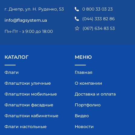
г. Днепр, ул. Н. Руденко, 53
0 800 33 03 23
(044) 333 82 86
info@flagsystem.ua
(067) 634 83 53
Пн-Пт - з 9:00 до 18:00
КАТАЛОГ
МЕНЮ
Флаги
Главная
Флагштоки уличные
О компании
Флагштоки мобильные
Доставка и оплата
Флагштоки фасадные
Портфолио
Флагштоки кабинетные
Видео
Флаги настольные
Новости