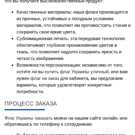
что вы получите высококачественный продукт:
Качественные материалы: наши флаги производятся 
из прочных, устойчивых к погодным условиям 
материалов, что позволяет им противостоять стихии и 
сохранять свои яркие цвета.
Сублимационная печать: эта передовая технология 
обеспечивает глубокое проникновение цветов в 
ткань, что позволяет надолго сохранить яркость и 
четкость изображения.
Возможности персонализации: независимо от того, 
хотите ли вы 
купить флаг Украины уличный
, или вам 
нужен 
флаг на заказ
 для кабинета, мы предлагаем 
варианты, которые удовлетворят конкретные 
потребности.
ПРОЦЕСС ЗАКАЗА
Флаг Украины заказать
 можно на нашем сайте онлайн, или 
обратившись по телефону к сотрудникам: