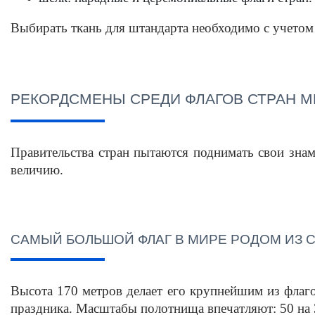
Выбирать ткань для штандарта необходимо с учетом 
РЕКОРДСМЕНЫ СРЕДИ ФЛАГОВ СТРАН М
Правительства стран пытаются поднимать свои знам
величию. 
САМЫЙ БОЛЬШОЙ ФЛАГ В МИРЕ
 РОДОМ ИЗ 
Высота 170 метров делает его крупнейшим из 
флаг
праздника. Масштабы полотнища впечатляют: 50 на 3