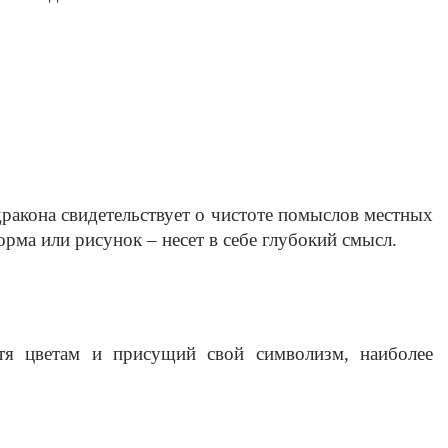
ракона свидетельствует о чистоте помыслов местных 
орма или рисунок – несет в себе глубокий смысл.
тя цветам и присущий свой символизм, наиболее 