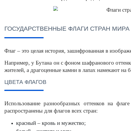
ГОСУДАРСТВЕННЫЕ ФЛАГИ СТРАН МИРА
Флаг – это целая история, зашифрованная в изображ
Например, у Бутана он с фоном шафранового оттенка
жителей, а драгоценные камни в лапах намекают на б
ЦВЕТА ФЛАГОВ
Использование разнообразных оттенков на флаге
распространены для 
флагов всех стран
:
красный – кровь и мужество;