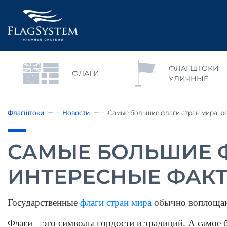
ФЛАГШТОКИ
ФЛАГИ
УЛИЧНЫЕ
Флагштоки
Новости
Самые большие флаги стран мира: р
САМЫЕ БОЛЬШИЕ Ф
ИНТЕРЕСНЫЕ ФАКТ
Государственные 
флаги стран мира
 обычно воплощаю
Флаги – это символы гордости и традиций. А самое 