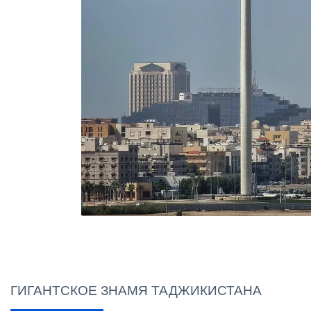
ГИГАНТСКОЕ ЗНАМЯ ТАДЖИКИСТАНА