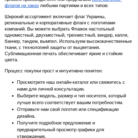
флагов на заказ
 любыми партиями и всех типов:
Широкий ассортимент включает флаг Украины, 
региональные и корпоративные флаги с логотипами 
компаний. Вы можете выбрать Флажок настольный 
одноместный, двухместный, трехместный, виндер, капля, 
баннер, тандем, вымпел. Используем высококачественные 
ткани, с технологией защиты от выцветания. 
Сублимационная печать обеспечивает яркие и стойкие 
цвета.
Процесс покупки прост и интуитивно понятен:
Просмотрите наш онлайн-каталог или свяжитесь с 
нами для личной консультации.
Выберите модель, размер и тип носителя, который 
лучше всего соответствует вашим потребностям.
Отправьте нам свой логотип или спецификации 
дизайна.
Получите подробное предложение и 
предварительный просмотр графики для 
утверждения.