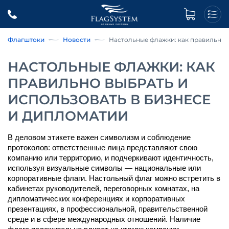
Флагштоки
Новости
Настольные флажки: как правильно 
НАСТОЛЬНЫЕ ФЛАЖКИ: КАК
ПРАВИЛЬНО ВЫБРАТЬ И
ИСПОЛЬЗОВАТЬ В БИЗНЕСЕ
И ДИПЛОМАТИИ
В деловом этикете важен символизм и соблюдение 
протоколов: ответственные лица представляют свою 
компанию или территорию, и подчеркивают идентичность, 
используя визуальные символы — национальные или 
корпоративные флаги. Настольный флаг можно встретить в 
кабинетах руководителей, переговорных комнатах, на 
дипломатических конференциях и корпоративных 
презентациях, в профессиональной, правительственной 
среде и в сфере международных отношений. Наличие 