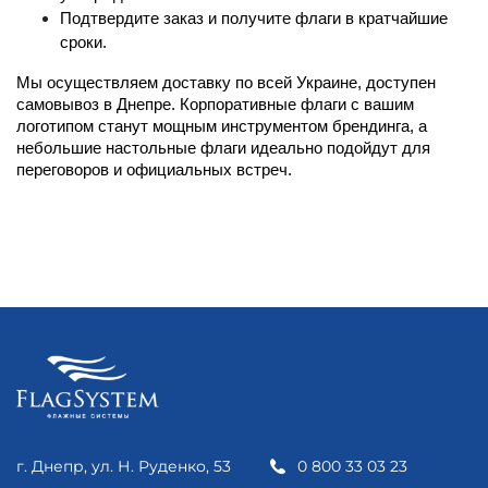
Подтвердите заказ и получите флаги в кратчайшие 
сроки.
Мы осуществляем доставку по всей Украине, доступен 
самовывоз в Днепре. Корпоративные флаги с вашим 
логотипом станут мощным инструментом брендинга, а 
небольшие настольные флаги идеально подойдут для 
переговоров и официальных встреч.
г. Днепр, ул. Н. Руденко, 53
0 800 33 03 23