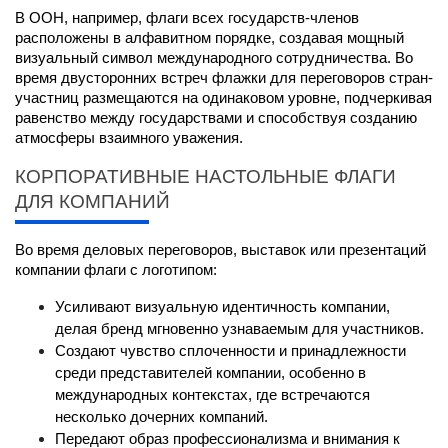
В ООН, например, флаги всех государств-членов 
расположены в алфавитном порядке, создавая мощный 
визуальный символ международного сотрудничества. Во 
время двусторонних встреч флажки для переговоров стран-
участниц размещаются на одинаковом уровне, подчеркивая 
равенство между государствами и способствуя созданию 
атмосферы взаимного уважения.
КОРПОРАТИВНЫЕ НАСТОЛЬНЫЕ ФЛАГИ 
ДЛЯ КОМПАНИЙ
Во время деловых переговоров, выставок или презентаций 
компании флаги с логотипом:
Усиливают визуальную идентичность компании, 
делая бренд мгновенно узнаваемым для участников.
Создают чувство сплоченности и принадлежности 
среди представителей компании, особенно в 
международных контекстах, где встречаются 
несколько дочерних компаний. 
Передают образ профессионализма и внимания к 