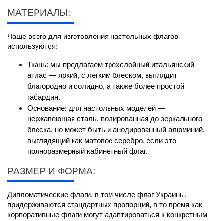
МАТЕРИАЛЫ:
Чаще всего для изготовления настольных флагов 
используются:
Ткань: мы предлагаем трехслойный итальянский 
атлас — яркий, с легким блеском, выглядит 
благородно и солидно, а также более простой 
габардин.
Основание: для настольных моделей — 
нержавеющая сталь, полированная до зеркального 
блеска, но может быть и анодированный алюминий, 
выглядящий как матовое серебро, если это 
полноразмерный кабинетный флаг.
РАЗМЕР И ФОРМА:
Дипломатические флаги, в том числе флаг Украины, 
придерживаются стандартных пропорций, в то время как 
корпоративные флаги могут адаптироваться к конкретным 