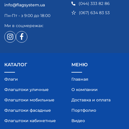
(044) 333 82 86
info@flagsystem.ua
(067) 634 83 53
Пн-Пт - з 9:00 до 18:00
Ми в соцмережах:
КАТАЛОГ
МЕНЮ
Флаги
Главная
Флагштоки уличные
О компании
Флагштоки мобильные
Доставка и оплата
Флагштоки фасадные
Портфолио
Флагштоки кабинетные
Видео