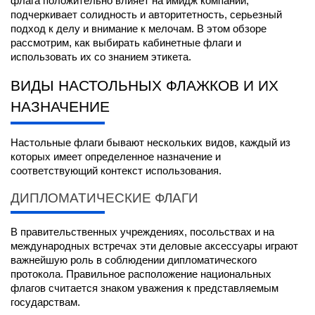
флага положительно влияет на имидж компании, 
подчеркивает солидность и авторитетность, серьезный 
подход к делу и внимание к мелочам. В этом обзоре 
рассмотрим, как выбирать кабинетные флаги и 
использовать их со знанием этикета.
ВИДЫ НАСТОЛЬНЫХ ФЛАЖКОВ И ИХ 
НАЗНАЧЕНИЕ
Настольные флаги бывают нескольких видов, каждый из 
которых имеет определенное назначение и 
соответствующий контекст использования.
ДИПЛОМАТИЧЕСКИЕ ФЛАГИ
В правительственных учреждениях, посольствах и на 
международных встречах эти деловые аксессуары играют 
важнейшую роль в соблюдении дипломатического 
протокола. Правильное расположение национальных 
флагов считается знаком уважения к представляемым 
государствам.