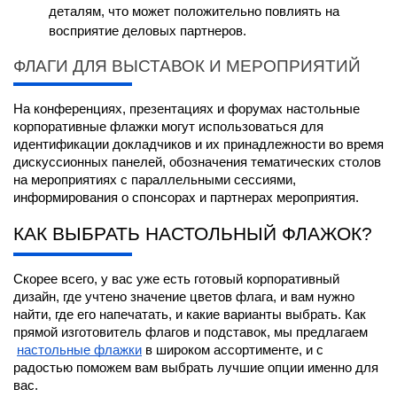
деталям, что может положительно повлиять на 
восприятие деловых партнеров.
ФЛАГИ ДЛЯ ВЫСТАВОК И МЕРОПРИЯТИЙ
На конференциях, презентациях и форумах настольные 
корпоративные флажки могут использоваться для 
идентификации докладчиков и их принадлежности во время 
дискуссионных панелей, обозначения тематических столов 
на мероприятиях с параллельными сессиями, 
информирования о спонсорах и партнерах мероприятия.
КАК ВЫБРАТЬ НАСТОЛЬНЫЙ ФЛАЖОК?
Скорее всего, у вас уже есть готовый корпоративный 
дизайн, где учтено значение цветов флага, и вам нужно 
найти, где его напечатать, и какие варианты выбрать. Как 
прямой изготовитель флагов и подставок, мы предлагаем
настольные флажки
 в широком ассортименте, и с 
радостью поможем вам выбрать лучшие опции именно для 
вас.