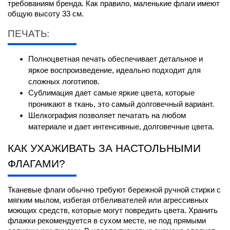
требованиям бренда. Как правило, маленькие флаги имеют 
общую высоту 33 см.
ПЕЧАТЬ:
Полноцветная печать обеспечивает детальное и 
яркое воспроизведение, идеально подходит для 
сложных логотипов.
Сублимация дает самые яркие цвета, которые 
проникают в ткань, это самый долговечный вариант.
Шелкография позволяет печатать на любом 
материале и дает интенсивные, долговечные цвета.
КАК УХАЖИВАТЬ ЗА НАСТОЛЬНЫМИ 
ФЛАГАМИ?
Тканевые флаги обычно требуют бережной ручной стирки с 
мягким мылом, избегая отбеливателей или агрессивных 
моющих средств, которые могут повредить цвета. Хранить 
флажки рекомендуется в сухом месте, не под прямыми 