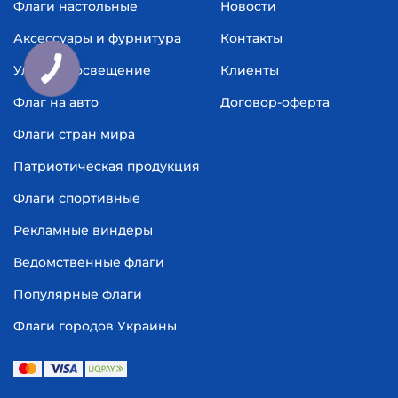
Флаги настольные
Новости
Аксессуары и фурнитура
Контакты
Уличное освещение
Клиенты
Флаг на авто
Договор-оферта
Флаги стран мира
Патриотическая продукция
Флаги спортивные
Рекламные виндеры
Ведомственные флаги
Популярные флаги
Флаги городов Украины